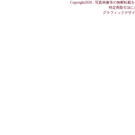
Copyright2026 - 写真画像等の無断転載
特定商取引法に
グラフィックデザ