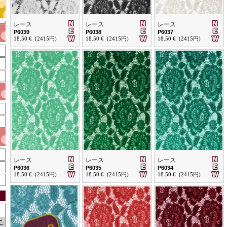
レース
レース
レース
P6039
P6038
P6037
18.50 € (2415円)
18.50 € (2415円)
18.50 € (2415円)
レース
レース
レース
P6036
P6035
P6034
18.50 € (2415円)
18.50 € (2415円)
18.50 € (2415円)
土