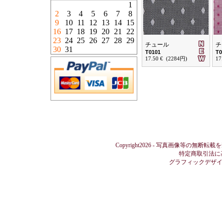
1
2
3
4
5
6
7
8
9
10
11
12
13
14
15
16
17
18
19
20
21
22
23
24
25
26
27
28
29
チュール
チ
30
31
T0101
T0
17.50 € (2284円)
17
Copyright2026 - 写真画像等の無断転載
特定商取引法に
グラフィックデザ