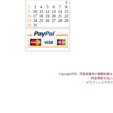
1
2
3
4
5
6
7
8
9
10
11
12
13
14
15
16
17
18
19
20
21
22
23
24
25
26
27
28
29
30
31
Copyright2026 - 写真画像等の無断転載
特定商取引法に
グラフィックデザ