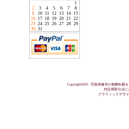
1
2
3
4
5
6
7
8
9
10
11
12
13
14
15
16
17
18
19
20
21
22
23
24
25
26
27
28
29
30
31
Copyright2026 - 写真画像等の無断転載
特定商取引法に
グラフィックデザ